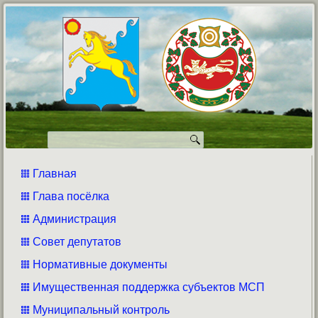
Главная
Глава посёлка
Администрация
Совет депутатов
Нормативные документы
Имущественная поддержка субъектов МСП
Муниципальный контроль