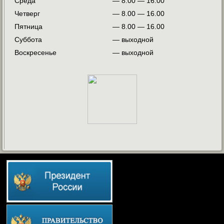
Среда
— 8.00 — 16.00
Четверг
— 8.00 — 16.00
Пятница
— 8.00 — 16.00
Суббота
— выходной
Воскресенье
— выходной