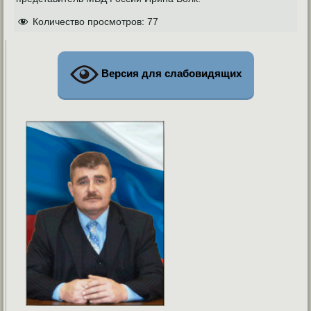
Количество просмотров:
77
Версия для слабовидящих