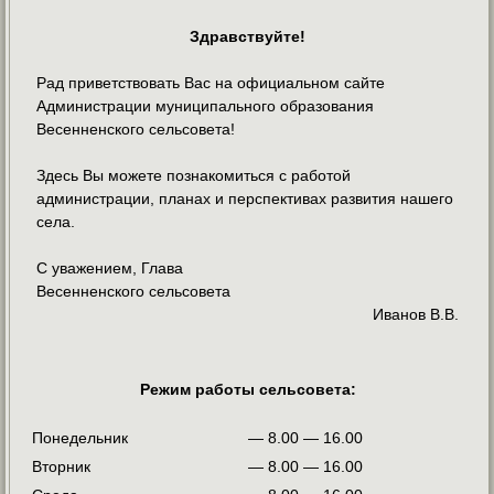
Здравствуйте!
Рад приветствовать Вас на официальном сайте
Администрации муниципального образования
Весенненского сельсовета!
Здесь Вы можете познакомиться с работой
администрации, планах и перспективах развития нашего
села.
С уважением, Глава
Весенненского сельсовета
Иванов В.В.
Режим работы сельсовета:
Понедельник
— 8.00 — 16.00
Вторник
— 8.00 — 16.00