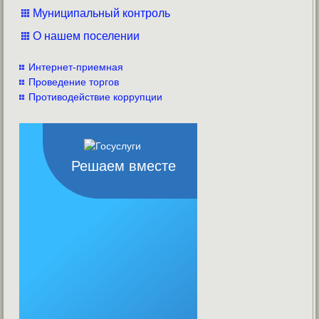
Муниципальный контроль
О нашем поселении
Интернет-приемная
Проведение торгов
Противодействие коррупции
Решаем вместе