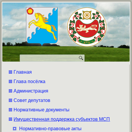
Главная
Глава посёлка
Администрация
Совет депутатов
Нормативные документы
Имущественная поддержка субъектов МСП
Нормативно-правовые акты