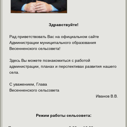
Здравствуйте!
Рад приветствовать Вас на официальном сайте
Администрации муниципального образования
Весенненского сельсовета!
Здесь Вы можете познакомиться с работой
администрации, планах и перспективах развития нашего
села.
С уважением, Глава
Весенненского сельсовета
Иванов В.В.
Режим работы сельсовета: