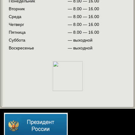
Понедельник
— 8.00 — 16.00
Вторник
— 8.00 — 16.00
Среда
— 8.00 — 16.00
Четверг
— 8.00 — 16.00
Пятница
— 8.00 — 16.00
Суббота
— выходной
Воскресенье
— выходной