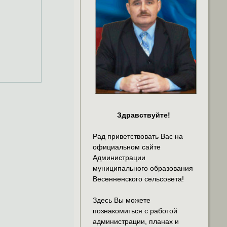
Здравствуйте!
Рад приветствовать Вас на
официальном сайте
Администрации
муниципального образования
Весенненского сельсовета!
Здесь Вы можете
познакомиться с работой
администрации, планах и