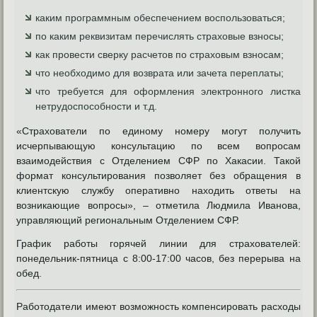
каким программным обеспечением воспользоваться;
по каким реквизитам перечислять страховые взносы;
как провести сверку расчетов по страховым взносам;
что необходимо для возврата или зачета переплаты;
что требуется для оформления электронного листка
нетрудоспособности и т.д.
«Страхователи по единому номеру могут получить
исчерпывающую консультацию по всем вопросам
взаимодействия с Отделением СФР по Хакасии. Такой
формат консультирования позволяет без обращения в
клиентскую службу оперативно находить ответы на
возникающие вопросы», – отметила Людмила Иванова,
управляющий региональным Отделением СФР.
График работы горячей линии для страхователей:
понедельник-пятница с 8:00-17:00 часов, без перерыва на
обед.
Работодатели имеют возможность компенсировать расходы