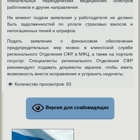
обязательных периодических медицинских осмотров
работников и другие направления.
На момент подачи заявления у работодателя не должно
быть задолженностей по уплате страховых взносов и
непогашенных пеней и штрафов.
Подать заявление о финансовом обеспечении
предупредительных мер можно в клиентской службе
регионального Отделения СФР, в МФЦ, а также на портале
госуслуг. Специалисты регионального Отделения СФР
рекомендуют подавать документы заранее, чтобы иметь
возможность внести исправления и устранить недочеты.
Количество просмотров:
83
Версия для слабовидящих