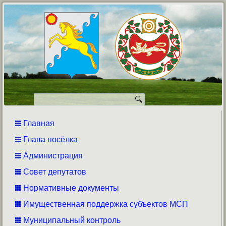
Главная
Глава посёлка
Администрация
Совет депутатов
Нормативные документы
Имущественная поддержка субъектов МСП
Муниципальный контроль