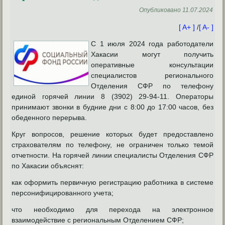
Опубликовано
11.07.2024
[ A+ ]
/
[ A- ]
С 1 июля 2024 года работодатели
Хакасии могут получить
оперативные консультации
специалистов регионального
Отделения СФР по телефону
единой горячей линии 8 (3902) 29-94-11. Операторы
принимают звонки в будние дни с 8:00 до 17:00 часов, без
обеденного перерыва.
Круг вопросов, решение которых будет предоставлено
страхователям по телефону, не ограничен только темой
отчетности. На горячей линии специалисты Отделения СФР
по Хакасии объяснят:
как оформить первичную регистрацию работника в системе
персонифицированного учета;
что необходимо для перехода на электронное
взаимодействие с региональным Отделением СФР;