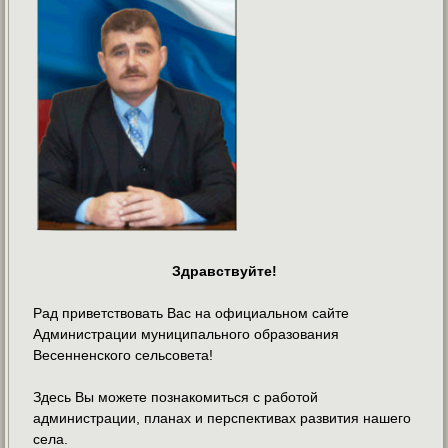
Здравствуйте!
Рад приветствовать Вас на официальном сайте
Администрации муниципального образования
Весенненского сельсовета!
Здесь Вы можете познакомиться с работой
администрации, планах и перспективах развития нашего
села.