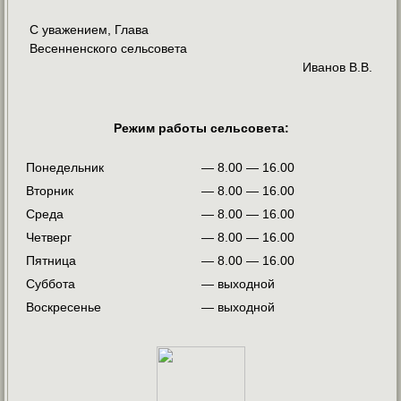
С уважением, Глава
Весенненского сельсовета
Иванов В.В.
Режим работы сельсовета:
Понедельник
— 8.00 — 16.00
Вторник
— 8.00 — 16.00
Среда
— 8.00 — 16.00
Четверг
— 8.00 — 16.00
Пятница
— 8.00 — 16.00
Суббота
— выходной
Воскресенье
— выходной