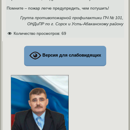
Помните – пожар легче предупредить, чем потушить!
Группа противопожарной профилактики ПЧ № 101,
ОНДиПР по г. Сорск и Усть-Абаканскому району
Количество просмотров:
69
Версия для слабовидящих