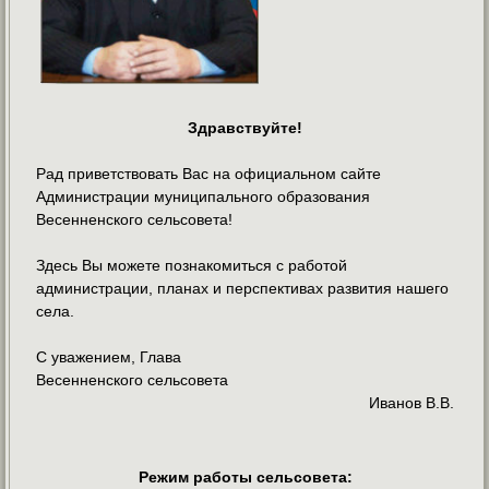
Здравствуйте!
Рад приветствовать Вас на официальном сайте
Администрации муниципального образования
Весенненского сельсовета!
Здесь Вы можете познакомиться с работой
администрации, планах и перспективах развития нашего
села.
С уважением, Глава
Весенненского сельсовета
Иванов В.В.
Режим работы сельсовета: