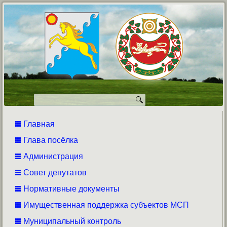
Главная
Глава посёлка
Администрация
Совет депутатов
Нормативные документы
Имущественная поддержка субъектов МСП
Муниципальный контроль