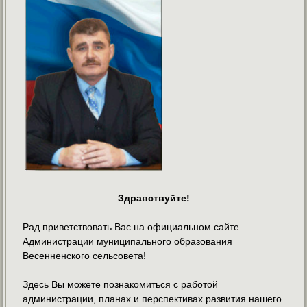
Здравствуйте!
Рад приветствовать Вас на официальном сайте
Администрации муниципального образования
Весенненского сельсовета!
Здесь Вы можете познакомиться с работой
администрации, планах и перспективах развития нашего