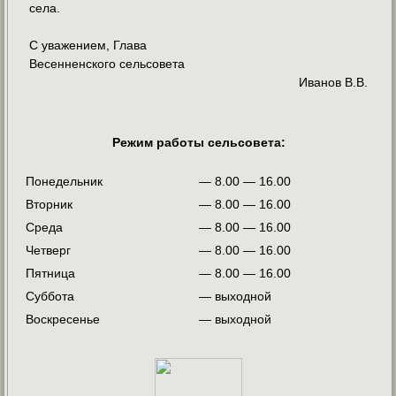
села.
С уважением, Глава
Весенненского сельсовета
Иванов В.В.
Режим работы сельсовета:
Понедельник
— 8.00 — 16.00
Вторник
— 8.00 — 16.00
Среда
— 8.00 — 16.00
Четверг
— 8.00 — 16.00
Пятница
— 8.00 — 16.00
Суббота
— выходной
Воскресенье
— выходной