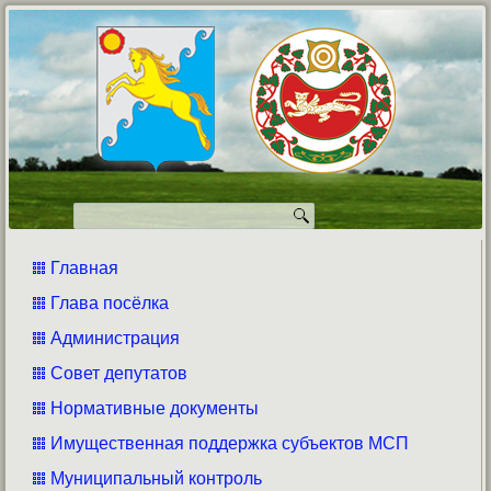
Главная
Глава посёлка
Администрация
Совет депутатов
Нормативные документы
Имущественная поддержка субъектов МСП
Муниципальный контроль